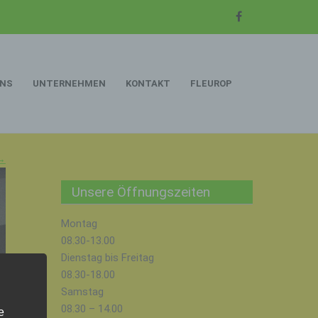
UNS
UNTERNEHMEN
KONTAKT
FLEUROP
→
Unsere Öffnungszeiten
Montag
08.30-13.00
Dienstag bis Freitag
08.30-18.00
Samstag
08.30 – 14.00
e