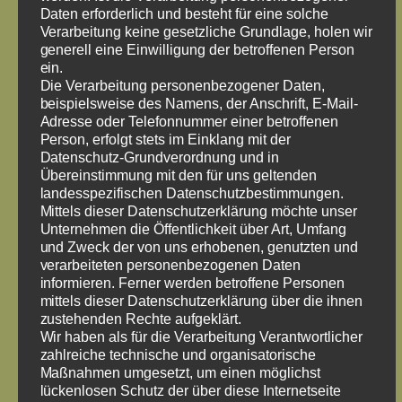
Daten erforderlich und besteht für eine solche
Verarbeitung keine gesetzliche Grundlage, holen wir
generell eine Einwilligung der betroffenen Person
ein.
Die Verarbeitung personenbezogener Daten,
beispielsweise des Namens, der Anschrift, E-Mail-
Adresse oder Telefonnummer einer betroffenen
Person, erfolgt stets im Einklang mit der
Datenschutz-Grundverordnung und in
Übereinstimmung mit den für uns geltenden
landesspezifischen Datenschutzbestimmungen.
Mittels dieser Datenschutzerklärung möchte unser
Unternehmen die Öffentlichkeit über Art, Umfang
und Zweck der von uns erhobenen, genutzten und
verarbeiteten personenbezogenen Daten
informieren. Ferner werden betroffene Personen
mittels dieser Datenschutzerklärung über die ihnen
zustehenden Rechte aufgeklärt.
Wir haben als für die Verarbeitung Verantwortlicher
zahlreiche technische und organisatorische
Maßnahmen umgesetzt, um einen möglichst
lückenlosen Schutz der über diese Internetseite