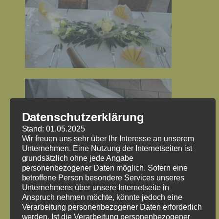
Datenschutzerklärung
Stand: 01.05.2025
Wir freuen uns sehr über Ihr Interesse an unserem
Unternehmen. Eine Nutzung der Internetseiten ist
grundsätzlich ohne jede Angabe
personenbezogener Daten möglich. Sofern eine
betroffene Person besondere Services unseres
Unternehmens über unsere Internetseite in
Anspruch nehmen möchte, könnte jedoch eine
Verarbeitung personenbezogener Daten erforderlich
werden. Ist die Verarbeitung personenbezogener